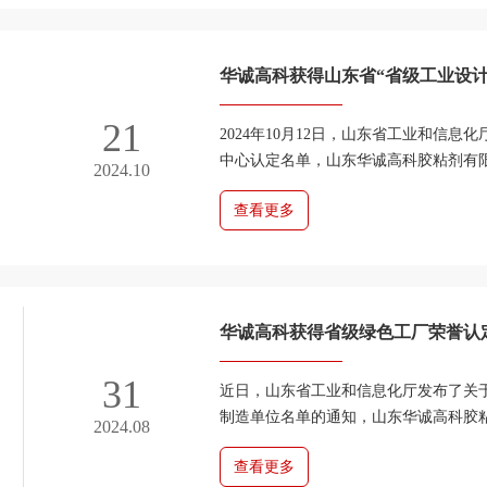
华诚高科获得山东省“省级工业设计
21
2024年10月12日，山东省工业和信
中心认定名单，山东华诚高科胶粘剂有
2024.10
华诚高科在工业设计领域所取得成绩的充分
查看更多
华诚高科获得省级绿色工厂荣誉认
31
近日，山东省工业和信息化厅发布了关于
制造单位名单的通知，山东华诚高科胶
2024.08
环保、绿色发展方面的卓越表现，成功入选
查看更多