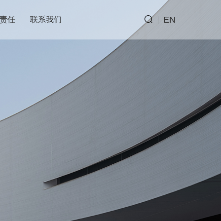
EN
责任
联系我们
CN