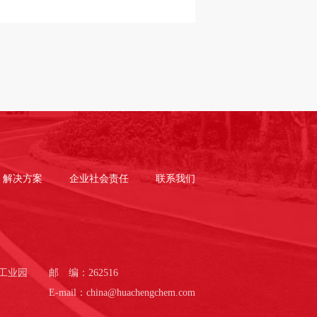
解决方案
企业社会责任
联系我们
工业园
邮 编：262516
E-mail：china@huachengchem.com