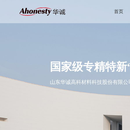
首页
国家级专精特新
山东华诚高科材料科技股份有限公