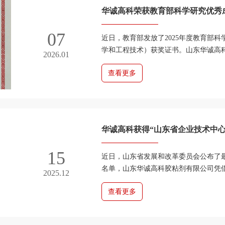
华诚高科荣获教育部科学研究优秀
07
近日，教育部发放了2025年度教育部
学和工程技术）获奖证书。山东华诚高
2026.01
的“农林生物质高值转化关键技术及产业化”
查看更多
华诚高科获得“山东省企业技术中心
15
近日，山东省发展和改革委员会公布了
名单，山东华诚高科胶粘剂有限公司凭
2025.12
研发实力以及显著的技术成果，成功入选。
查看更多