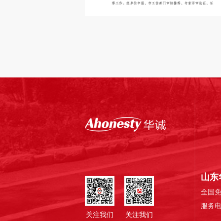
山东
全国免费
服务电话：
关注我们
关注我们