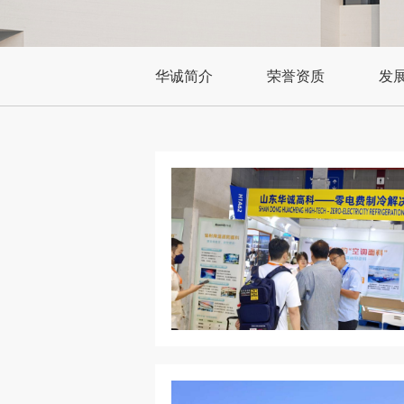
华诚简介
荣誉资质
发