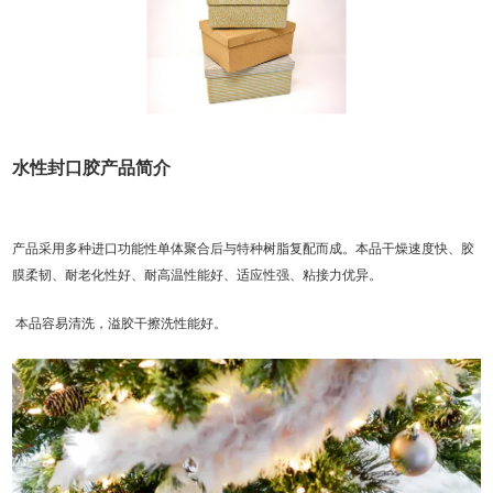
水性封口胶产品简介
产品采用多种进口功能性单体聚合后与特种树脂复配而成。
本品干燥速度快、胶
膜柔韧、耐老化性好、耐高温性能好、适应性强、粘接力优异。
本品容易清洗，溢胶干擦洗性能好。