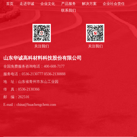
首页
走进华诚
企业文化
产品服务
解决方案
企业社会责任
联系我们
关注我们
关注我们
山东华诚高科材料科技股份有限公司
全国免费服务咨询电话：400-608-7177
服务电话：0536-2130777 0536-2130888
地 址：山东省青州市东山工业园
传 真：0536-2130366
邮 编：262516
E-mail：china@huachengchem.com